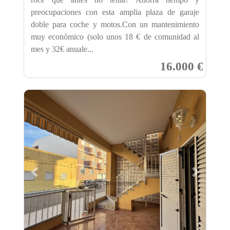
preocupaciones con esta amplia plaza de garaje
doble para coche y motos.Con un mantenimiento
muy económico (solo unos 18 € de comunidad al
mes y 32€ anuale...
16.000 €
Previous
Next