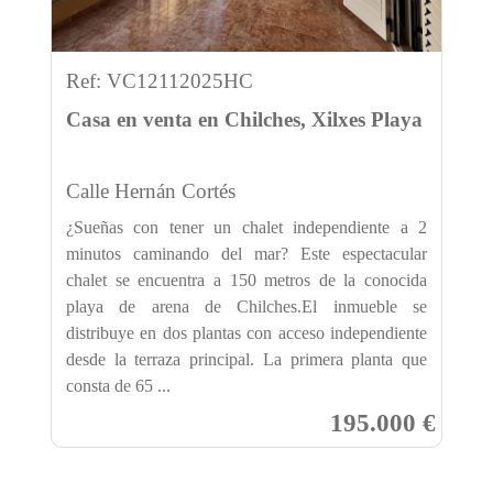
Ref: VC12112025HC
Casa en venta en Chilches, Xilxes Playa
Calle Hernán Cortés
¿Sueñas con tener un chalet independiente a 2
minutos caminando del mar? Este espectacular
chalet se encuentra a 150 metros de la conocida
playa de arena de Chilches.El inmueble se
distribuye en dos plantas con acceso independiente
desde la terraza principal. La primera planta que
consta de 65 ...
195.000 €