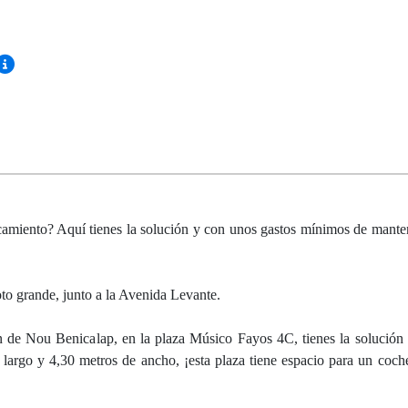
camiento? Aquí tienes la solución y con unos gastos mínimos de mante
to grande, junto a la Avenida Levante.
de Nou Benicalap, en la plaza Músico Fayos 4C, tienes la solución 
 largo y 4,30 metros de ancho, ¡esta plaza tiene espacio para un coc