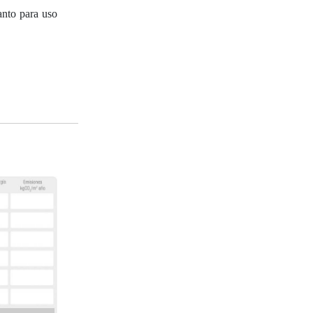
anto para uso