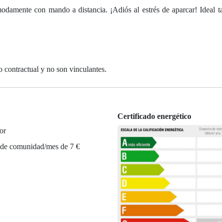
odamente con mando a distancia. ¡Adiós al estrés de aparcar! Ideal t
o contractual y no son vinculantes.
Certificado energético
or
 de comunidad/mes de 7 €