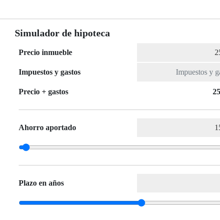
Simulador de hipoteca
Precio inmueble
Impuestos y gastos
Precio + gastos
25
Ahorro aportado
Plazo en años