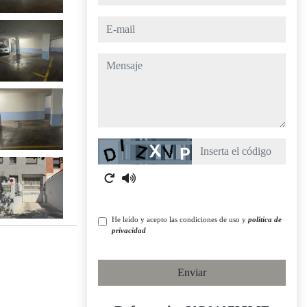
e-mail
mensaje
Captcha
He leído y acepto las condiciones de uso y
política de
privacidad
Enviar